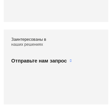
Заинтересованы в
наших решениях
Отправьте нам запрос