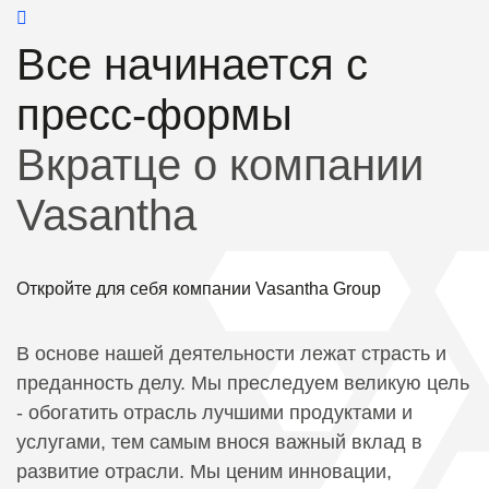
Все начинается с
пресс-формы
Вкратце о компании
Vasantha
Откройте для себя компании Vasantha Group
В основе нашей деятельности лежат страсть и
преданность делу. Мы преследуем великую цель
- обогатить отрасль лучшими продуктами и
услугами, тем самым внося важный вклад в
развитие отрасли. Мы ценим инновации,