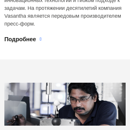
инновационных технологий и гибком подходе к
задачам. На протяжении десятилетий компания
Vasantha является передовым производителем
пресс-форм.
Подробнее