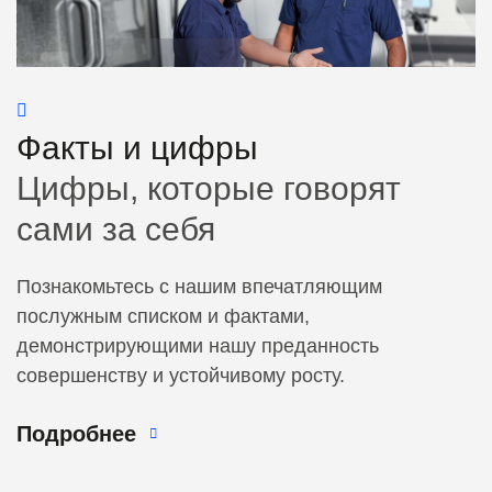
Факты и цифры
Цифры, которые говорят
сами за себя
Познакомьтесь с нашим впечатляющим
послужным списком и фактами,
демонстрирующими нашу преданность
совершенству и устойчивому росту.
Подробнее