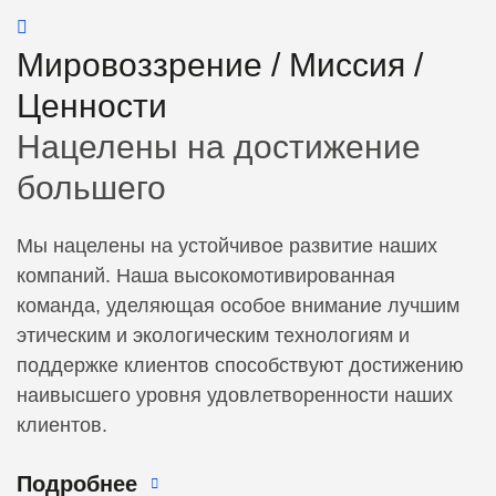
Мировоззрение / Миссия /
Ценности
Нацелены на достижение
большего
Мы нацелены на устойчивое развитие наших
компаний. Наша высокомотивированная
команда, уделяющая особое внимание лучшим
этическим и экологическим технологиям и
поддержке клиентов способствуют достижению
наивысшего уровня удовлетворенности наших
клиентов.
Подробнее