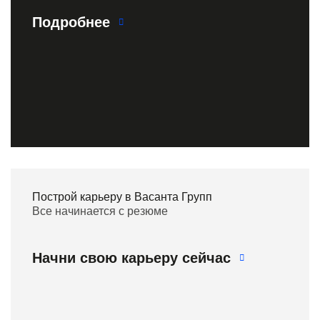
Подробнее
Построй карьеру в Васанта Групп
Все начинается с резюме
Начни свою карьеру сейчас