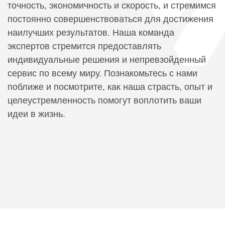
точность, экономичность и скорость, и стремимся
постоянно совершенствоваться для достижения
наилучших результатов. Наша команда
экспертов стремится предоставлять
индивидуальные решения и непревзойденный
сервис по всему миру. Познакомьтесь с нами
поближе и посмотрите, как наша страсть, опыт и
целеустремленность помогут воплотить ваши
идеи в жизнь.