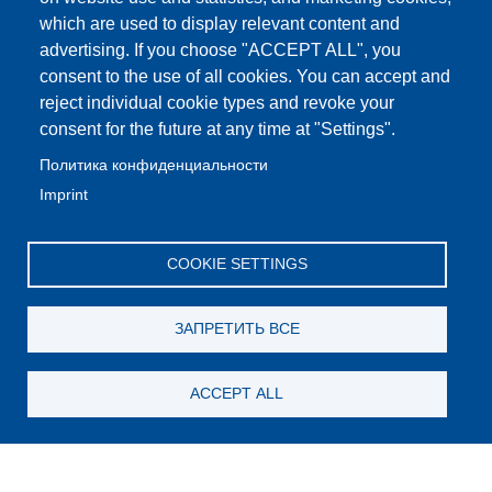
which are used to display relevant content and
advertising. If you choose "ACCEPT ALL", you
consent to the use of all cookies. You can accept and
reject individual cookie types and revoke your
consent for the future at any time at "Settings".
Политика конфиденциальности
Imprint
COOKIE SETTINGS
ЗАПРЕТИТЬ ВСЕ
ACCEPT ALL
Still looking for something?