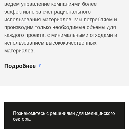
ведем управление компаниями более
эффективно за счет рационального
использования материалов. Мы потребляем и
производим только необходимые объемы для
каждого проекта, с минимальными отходами и
использованием высококачественных
материалов.
Подробнее
Познакомьтесь с решениями для медицинского
сектора.