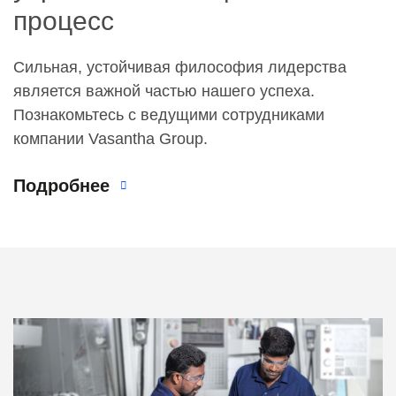
процесс
Сильная, устойчивая философия лидерства
является важной частью нашего успеха.
Познакомьтесь с ведущими сотрудниками
компании Vasantha Group.
Подробнее