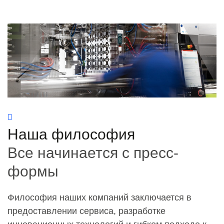
Наша философия
Все начинается с пресс-
формы
Философия наших компаний заключается в
предоставлении сервиса, разработке