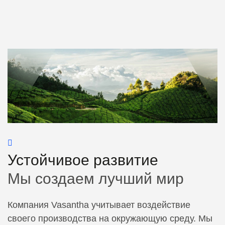
Устойчивое развитие
Мы создаем лучший мир
Компания Vasantha учитывает воздействие
своего производства на окружающую среду. Мы