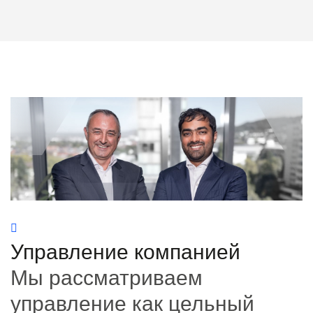
Управление компанией
Мы рассматриваем
управление как цельный