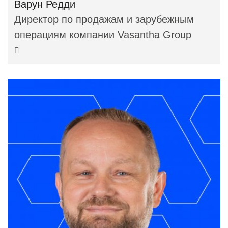
Варун Редди
Директор по продажам и зарубежным
операциям компании Vasantha Group