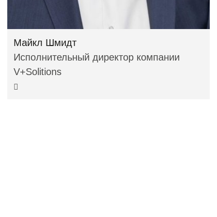
Майкл Шмидт
Исполнительный директор компании
V+Solitions