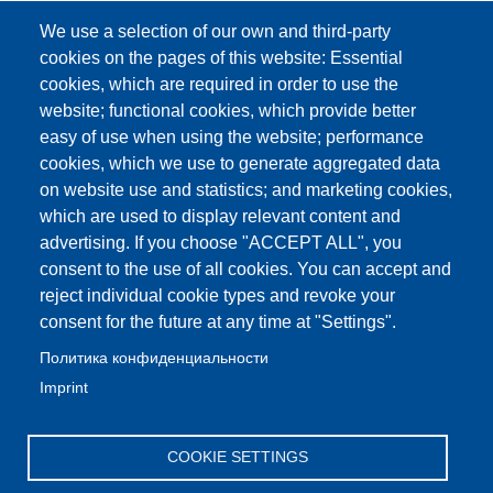
We use a selection of our own and third-party
cookies on the pages of this website: Essential
cookies, which are required in order to use the
website; functional cookies, which provide better
easy of use when using the website; performance
cookies, which we use to generate aggregated data
on website use and statistics; and marketing cookies,
which are used to display relevant content and
advertising. If you choose "ACCEPT ALL", you
consent to the use of all cookies. You can accept and
reject individual cookie types and revoke your
consent for the future at any time at "Settings".
Политика конфиденциальности
Imprint
COOKIE SETTINGS