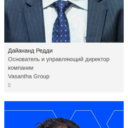
Дайананд Редди
Основатель и управляющий директор
компании
Vasantha Group