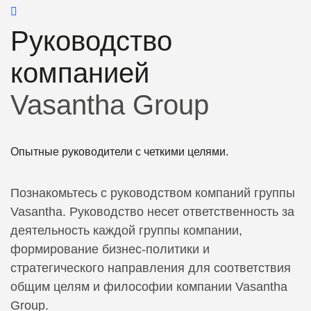
Руководство
компанией
Vasantha Group
Опытные руководители с четкими целями.
Познакомьтесь с руководством компаний группы
Vasantha. Руководство несет ответственность за
деятельность
каждой группы компании
,
формирование бизнес-политики и
стратегического направления для соответствия
общим целям и философии компании Vasantha
Group.