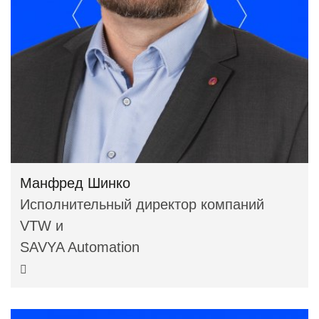
Манфред Шинко
Исполнительный директор компаний
VTW и
SAVYA Automation