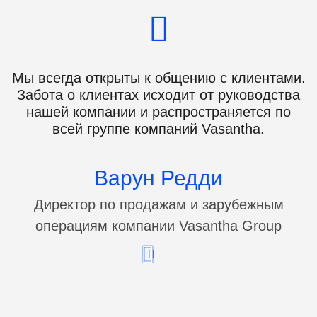
Мы всегда открыты к общению с клиентами.
Забота о клиентах исходит от руководства
нашей компании и распространяется по
всей группе компаний Vasantha.
Варун Редди
Директор по продажам и зарубежным
операциям компании Vasantha Group