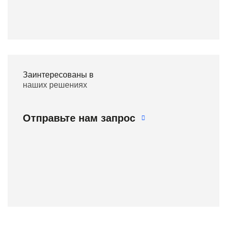
Заинтересованы в
наших решениях
Отправьте нам запрос