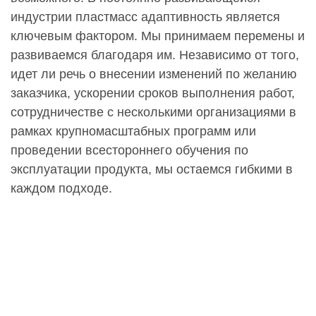
индустрии пластмасс адаптивность является
ключевым фактором. Мы принимаем перемены и
развиваемся благодаря им. Независимо от того,
идет ли речь о внесении изменений по желанию
заказчика, ускорении сроков выполнения работ,
сотрудничестве с несколькими организациями в
рамках крупномасштабных программ или
проведении всестороннего обучения по
эксплуатации продукта, мы остаемся гибкими в
каждом подходе.