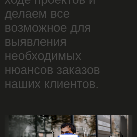
делаем все
возможное для
выявления
необходимых
нюансов заказов
наших клиентов.