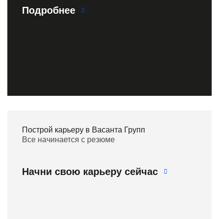
Подробнее
Построй карьеру в Васанта Групп
Все начинается с резюме
Начни свою карьеру сейчас