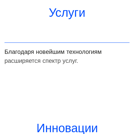
Услуги
Благодаря новейшим технологиям
расширяется спектр услуг.
Инновации