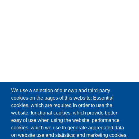
We use a selection of our own and third-party
cookies on the pages of this website: Essential
cookies, which are required in order to use the
website; functional cookies, which provide better
easy of use when using the website; performance
cookies, which we use to generate aggregated data
on website use and statistics; and marketing cookies,