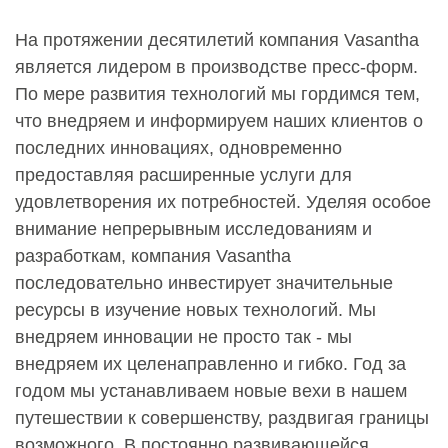
На протяжении десятилетий компания Vasantha
является лидером в производстве пресс-форм.
По мере развития технологий мы гордимся тем,
что внедряем и информируем наших клиентов о
последних инновациях, одновременно
предоставляя расширенные услуги для
удовлетворения их потребностей. Уделяя особое
внимание непрерывным исследованиям и
разработкам, компания Vasantha
последовательно инвестирует значительные
ресурсы в изучение новых технологий. Мы
внедряем инновации не просто так - мы
внедряем их целенаправленно и гибко. Год за
годом мы устанавливаем новые вехи в нашем
путешествии к совершенству, раздвигая границы
возможного. В постоянно развивающейся