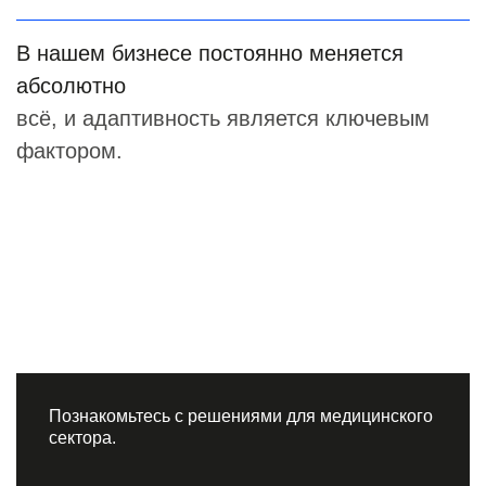
В нашем бизнесе постоянно меняется
абсолютно
всё, и адаптивность является ключевым
фактором.
Познакомьтесь с решениями для медицинского
сектора.