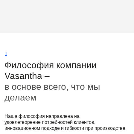
Философия компании
Vasantha –
в основе всего, что мы
делаем
Наша философия направлена на
удовлетворение
потребностей клиентов,
инновационном подходе и гибкости при производстве.