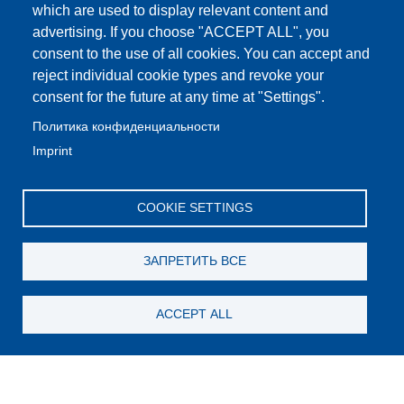
which are used to display relevant content and
advertising. If you choose "ACCEPT ALL", you
consent to the use of all cookies. You can accept and
reject individual cookie types and revoke your
consent for the future at any time at "Settings".
Политика конфиденциальности
Imprint
COOKIE SETTINGS
ЗАПРЕТИТЬ ВСЕ
ACCEPT ALL
Still looking for something?