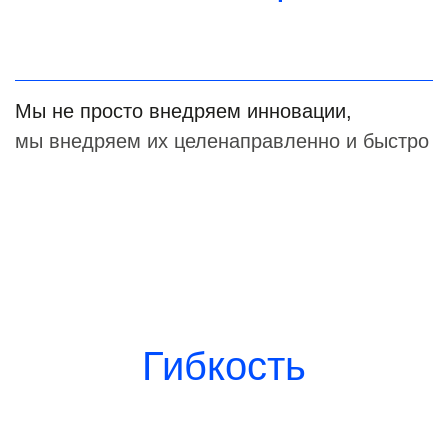
Мы не просто внедряем инновации,
мы внедряем их целенаправленно и быстро
Гибкость