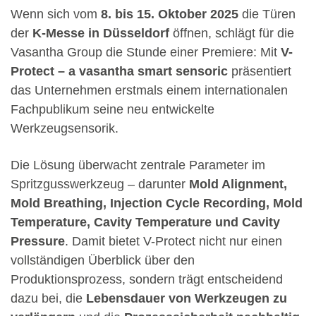
Wenn sich vom
8. bis 15. Oktober 2025
die Türen
der
K-Messe in Düsseldorf
öffnen, schlägt für die
Vasantha Group die Stunde einer Premiere: Mit
V-
Protect – a vasantha smart sensoric
präsentiert
das Unternehmen erstmals einem internationalen
Fachpublikum seine neu entwickelte
Werkzeugsensorik.
Die Lösung überwacht zentrale Parameter im
Spritzgusswerkzeug – darunter
Mold Alignment,
Mold Breathing, Injection Cycle Recording, Mold
Temperature, Cavity Temperature und Cavity
Pressure
. Damit bietet V-Protect nicht nur einen
vollständigen Überblick über den
Produktionsprozess, sondern trägt entscheidend
dazu bei, die
Lebensdauer von Werkzeugen zu