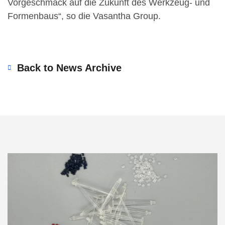
Vorgeschmack auf die Zukunft des Werkzeug- und
Formenbaus“, so die Vasantha Group.
Back to News Archive