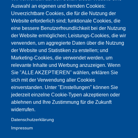
Auswahl an eigenen und fremden Cookies:
Unverzichtbare Cookies, die für die Nutzung der
Website erforderlich sind; funktionale Cookies, die
eine bessere Benutzerfreundlichkeit bei der Nutzung
der Website ermöglichen; Leistungs-Cookies, die wir
verwenden, um aggregierte Daten über die Nutzung
der Website und Statistiken zu erstellen; und
Marketing-Cookies, die verwendet werden, um
relevante Inhalte und Werbung anzuzeigen. Wenn
Sie "ALLE AKZEPTIEREN" wählen, erklären Sie
sich mit der Verwendung aller Cookies
einverstanden. Unter "Einstellungen" können Sie
jederzeit einzelne Cookie-Typen akzeptieren oder
ablehnen und Ihre Zustimmung für die Zukunft
widerrufen.
Datenschutzerklärung
Impressum