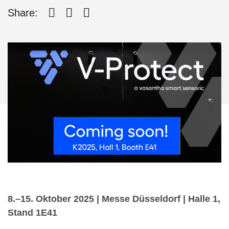
Share:
8.–15. Oktober 2025 | Messe Düsseldorf | Halle 1,
Stand 1E41