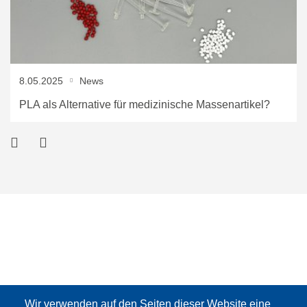
8.05.2025
News
PLA als Alternative für medizinische Massenartikel?
Wir verwenden auf den Seiten dieser Website eine