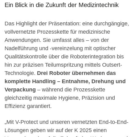
Ein Blick in die Zukunft der Medizintechnik
Das Highlight der Präsentation: eine durchgängige,
vollvernetzte Prozesskette für medizinische
Anwendungen. Sie umfasst alles – von der
Nadelführung und -vereinzelung mit optischer
Qualitätskontrolle über die Roboterintegration bis
hin zur präzisen Teilumspritzung mittels Outsert-
Technologie.
Drei Roboter übernehmen das
komplette Handling – Entnahme, Drehung und
Verpackung
– während die Prozesskette
gleichzeitig maximale Hygiene, Präzision und
Effizienz garantiert.
„Mit V-Protect und unseren vernetzten End-to-End-
Lösungen geben wir auf der K 2025 einen