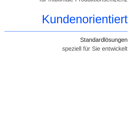
Kundenorientiert
Standardlösungen
speziell für Sie entwickelt