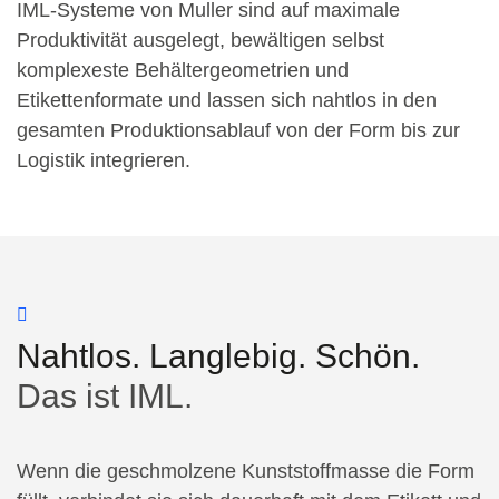
IML-Systeme von Muller sind auf maximale
Produktivität ausgelegt, bewältigen selbst
komplexeste Behältergeometrien und
Etikettenformate und lassen sich nahtlos in den
gesamten Produktionsablauf von der Form bis zur
Logistik integrieren.
Nahtlos. Langlebig. Schön.
Das ist IML.
Wenn die geschmolzene Kunststoffmasse die Form