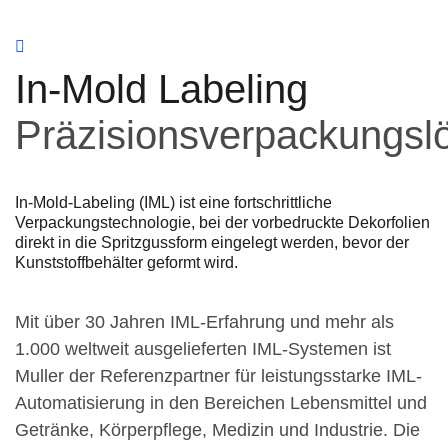
In-Mold Labeling
Präzisionsverpackungsl
In-Mold-Labeling (IML) ist eine fortschrittliche
Verpackungstechnologie, bei der vorbedruckte Dekorfolien
direkt in die Spritzgussform eingelegt werden, bevor der
Kunststoffbehälter geformt wird.
Mit über 30 Jahren IML-Erfahrung und mehr als
1.000 weltweit ausgelieferten IML-Systemen ist
Muller der Referenzpartner für leistungsstarke IML-
Automatisierung in den Bereichen Lebensmittel und
Getränke, Körperpflege, Medizin und Industrie. Die