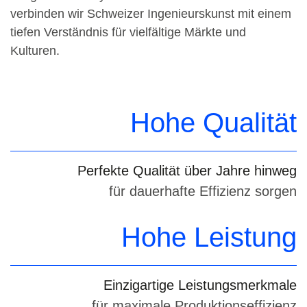
verbinden wir Schweizer Ingenieurskunst mit einem
tiefen Verständnis für vielfältige Märkte und
Kulturen.
Hohe Qualität
Perfekte Qualität über Jahre hinweg
für dauerhafte Effizienz sorgen
Hohe Leistung
Einzigartige Leistungsmerkmale
für maximale Produktionseffizienz