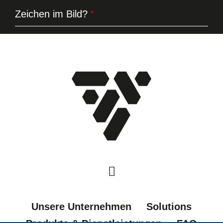
Zeichen im Bild?
Unsere Unternehmen
Solutions