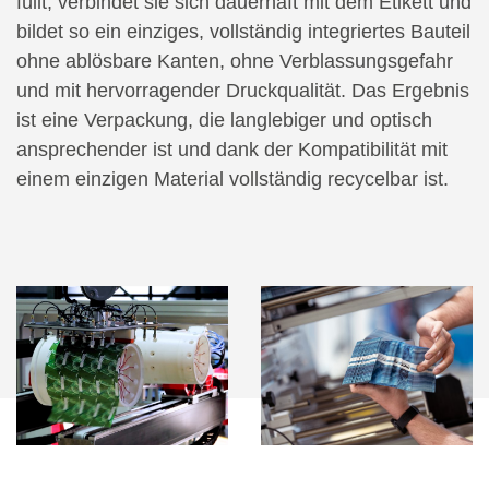
füllt, verbindet sie sich dauerhaft mit dem Etikett und
bildet so ein einziges, vollständig integriertes Bauteil
ohne ablösbare Kanten, ohne Verblassungsgefahr
und mit hervorragender Druckqualität. Das Ergebnis
ist eine Verpackung, die langlebiger und optisch
ansprechender ist und dank der Kompatibilität mit
einem einzigen Material vollständig recycelbar ist.