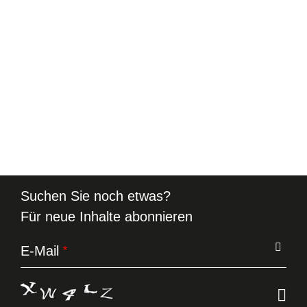
Suchen Sie noch etwas?
Für neue Inhalte abonnieren
E-Mail