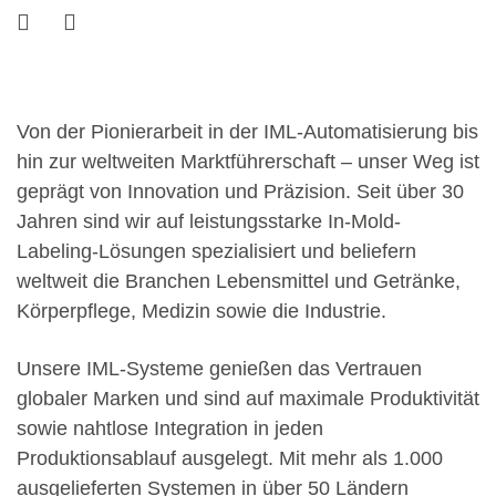
Von der Pionierarbeit in der IML-Automatisierung bis
hin zur weltweiten Marktführerschaft – unser Weg ist
geprägt von Innovation und Präzision. Seit über 30
Jahren sind wir auf leistungsstarke In-Mold-
Labeling-Lösungen spezialisiert und beliefern
weltweit die Branchen Lebensmittel und Getränke,
Körperpflege, Medizin sowie die Industrie.
Unsere IML-Systeme genießen das Vertrauen
globaler Marken und sind auf maximale Produktivität
sowie nahtlose Integration in jeden
Produktionsablauf ausgelegt. Mit mehr als 1.000
ausgelieferten Systemen in über 50 Ländern