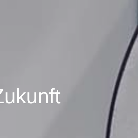
Zukunft