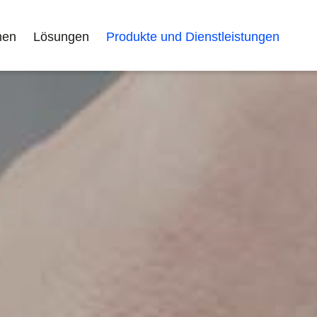
men
Lösungen
Produkte und Dienstleistungen