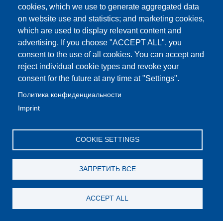
cookies, which we use to generate aggregated data
on website use and statistics; and marketing cookies,
which are used to display relevant content and
advertising. If you choose "ACCEPT ALL", you
consent to the use of all cookies. You can accept and
reject individual cookie types and revoke your
consent for the future at any time at "Settings".
Политика конфиденциальности
Imprint
COOKIE SETTINGS
ЗАПРЕТИТЬ ВСЕ
ACCEPT ALL