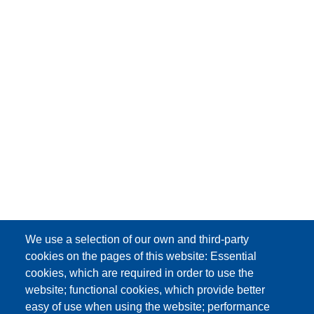
We use a selection of our own and third-party
cookies on the pages of this website: Essential
cookies, which are required in order to use the
website; functional cookies, which provide better
easy of use when using the website; performance