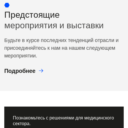
Предстоящие
мероприятия и выставки
Будьте в курсе последних тенденций отрасли и
присоединяйтесь к нам на нашем следующем
мероприятии.
Подробнее
Познакомьтесь с решениями для медицинского
сектора.