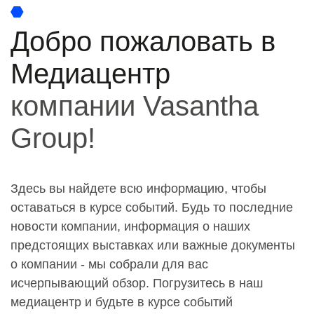
Добро пожаловать в
Медиацентр
компании Vasantha
Group!
Здесь вы найдете всю информацию, чтобы
оставаться в курсе событий. Будь то последние
новости компании, информация о наших
предстоящих выставках или важные документы
о компании - мы собрали для вас
исчерпывающий обзор. Погрузитесь в наш
медиацентр и будьте в курсе событий