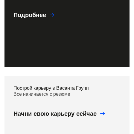
Подробнее
Построй карьеру в Васанта Групп
Все начинается с резюме
Начни свою карьеру сейчас