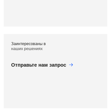
Заинтересованы в
наших решениях
Отправьте нам запрос