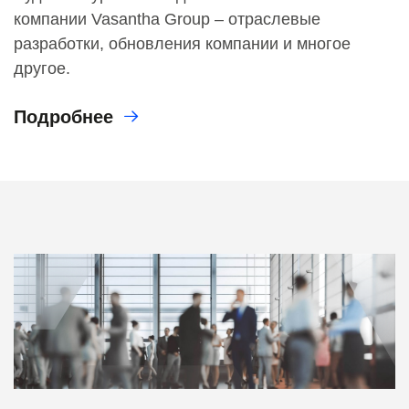
компании Vasantha Group – отраслевые
разработки, обновления компании и многое
другое.
Подробнее