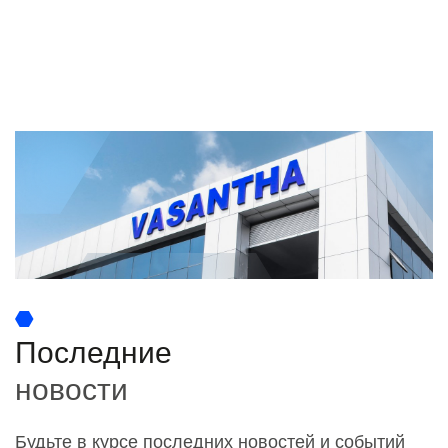
Последние
новости
Будьте в курсе последних новостей и событий