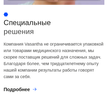
Специальные
решения
Компания Vasantha не ограничивается упаковкой
или товарами медицинского назначения, мы
скорее поставщик решений для сложных задач.
Благодаря более, чем тридцатилетнему опыту
нашей компании результаты работы говорят
сами за себя.
Подробнее