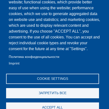
website; functional cookies, which provide better
easy of use when using the website; performance
cookies, which we use to generate aggregated data
on website use and statistics; and marketing cookies,
which are used to display relevant content and
advertising. If you choose "ACCEPT ALL", you
consent to the use of all cookies. You can accept and
reject individual cookie types and revoke your
consent for the future at any time at "Settings".
Политика конфиденциальности
Imprint
COOKIE SETTINGS
ЗАПРЕТИТЬ ВСЕ
ACCEPT ALL