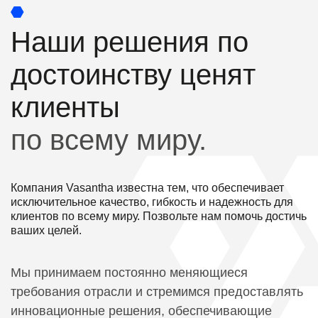
Наши решения по
достоинству ценят
клиенты
по всему миру.
Компания Vasantha известна тем, что обеспечивает
исключительное качество, гибкость и надежность для
клиентов по всему миру. Позвольте нам помочь достичь
ваших целей.
Мы принимаем постоянно меняющиеся
требования отрасли и стремимся предоставлять
инновационные решения, обеспечивающие