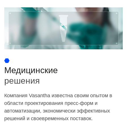
Медицинские
решения
Компания Vasantha известна своим опытом в
области проектирования пресс-форм и
автоматизации, экономически эффективных
решений и своевременных поставок.