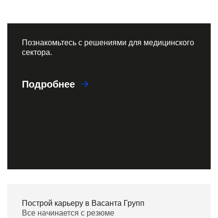
Познакомьтесь с решениями для медицинского
сектора.
Подробнее
Построй карьеру в Васанта Групп
Все начинается с резюме