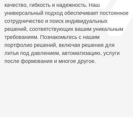
качество, гибкость и надежность. Наш
универсальный подход обеспечивает постоянное
сотрудничество и поиск индивидуальных
решений, соответствующих вашим уникальным
требованиям. Познакомьтесь с нашим
портфолио решений, включая решения для
литья под давлением, автоматизацию, услуги
после формования и многое другое.