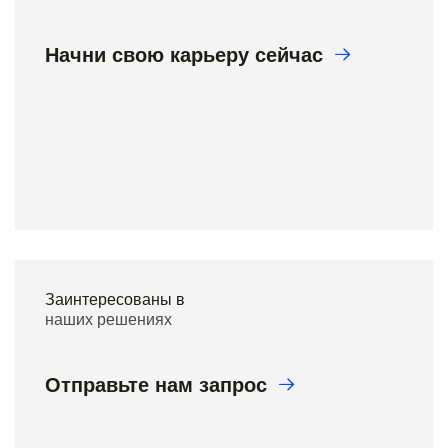
Начни свою карьеру сейчас
Заинтересованы в
наших решениях
Отправьте нам запрос