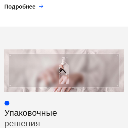
Подробнее
Упаковочные
решения