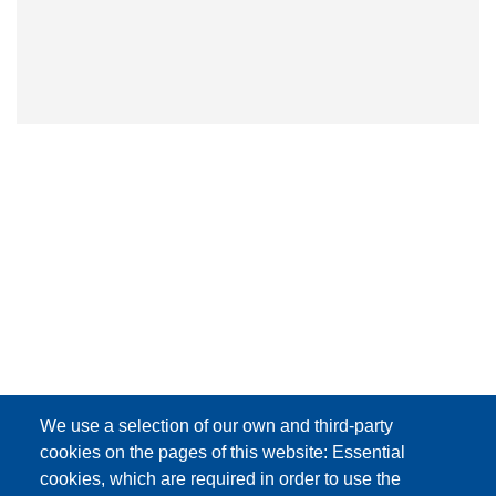
We use a selection of our own and third-party
cookies on the pages of this website: Essential
cookies, which are required in order to use the