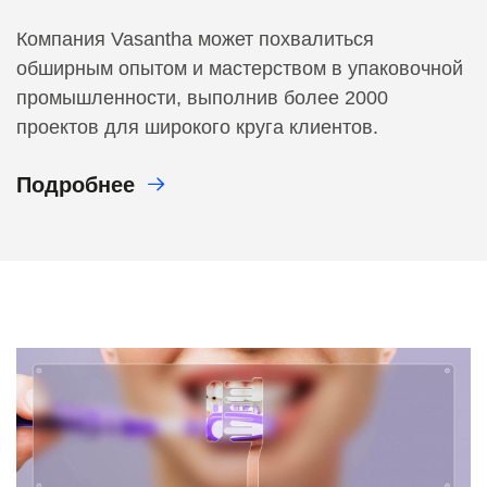
Компания Vasantha может похвалиться
обширным опытом и мастерством в упаковочной
промышленности, выполнив более 2000
проектов для широкого круга клиентов.
Подробнее