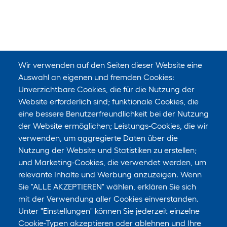
Wir verwenden auf den Seiten dieser Website eine
Auswahl an eigenen und fremden Cookies:
Unverzichtbare Cookies, die für die Nutzung der
Website erforderlich sind; funktionale Cookies, die
eine bessere Benutzerfreundlichkeit bei der Nutzung
der Website ermöglichen; Leistungs-Cookies, die wir
verwenden, um aggregierte Daten über die
Nutzung der Website und Statistiken zu erstellen;
und Marketing-Cookies, die verwendet werden, um
relevante Inhalte und Werbung anzuzeigen. Wenn
Sie "ALLE AKZEPTIEREN" wählen, erklären Sie sich
mit der Verwendung aller Cookies einverstanden.
Unter "Einstellungen" können Sie jederzeit einzelne
Cookie-Typen akzeptieren oder ablehnen und Ihre