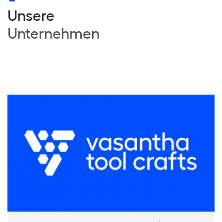
Unsere
Unternehmen