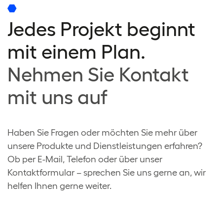
Jedes Projekt beginnt
mit einem Plan.
Nehmen Sie Kontakt
mit uns auf
Haben Sie Fragen oder möchten Sie mehr über
unsere Produkte und Dienstleistungen erfahren?
Ob per E-Mail, Telefon oder über unser
Kontaktformular – sprechen Sie uns gerne an, wir
helfen Ihnen gerne weiter.