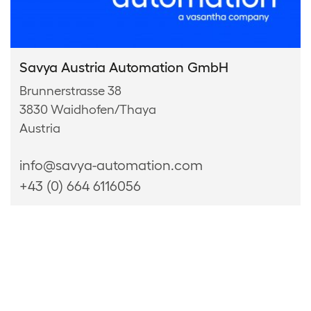
Savya Austria Automation GmbH
Brunnerstrasse 38
3830 Waidhofen/Thaya
Austria
info@savya-automation.com
+43 (0) 664 6116056