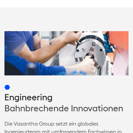
Engineering
Bahnbrechende Innovationen
Die Vasantha Group setzt ein globales
Ingenieurteam mit umfassendem Fachwissen in