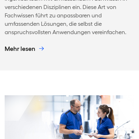
verschiedenen Disziplinen ein. Diese Art von
Fachwissen führt zu anpassbaren und
umfassenden Lösungen, die selbst die
anspruchsvollsten Anwendungen vereinfachen.
Mehr lesen