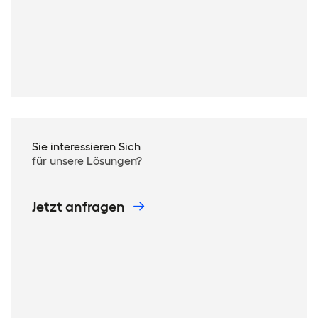
Sie interessieren Sich
für unsere Lösungen?
Jetzt anfragen