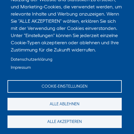
und Marketing-Cookies, die verwendet werden, um
relevante Inhalte und Werbung anzuzeigen. Wenn
Sie "ALLE AKZEPTIEREN" wählen, erklären Sie sich
mit der Verwendung aller Cookies einverstanden.
Unter "Einstellungen" können Sie jederzeit einzelne
Cookie-Typen akzeptieren oder ablehnen und Ihre
Zustimmung für die Zukunft widerrufen.
Datenschutzerklärung
Impressum
COOKIE-EINSTELLUNGEN
ALLE ABLEHNEN
ALLE AKZEPTIEREN