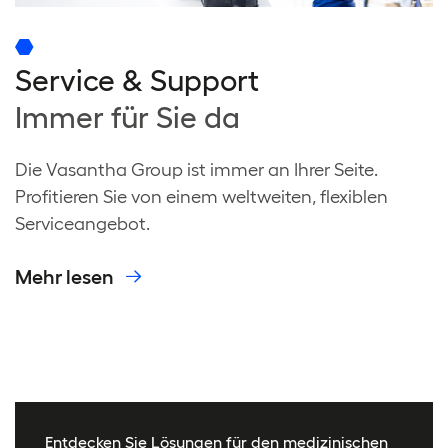
Service & Support
Immer für Sie da
Die Vasantha Group ist immer an Ihrer Seite.
Profitieren Sie von einem weltweiten, flexiblen
Serviceangebot.
Mehr lesen
Entdecken Sie Lösungen für den medizinischen