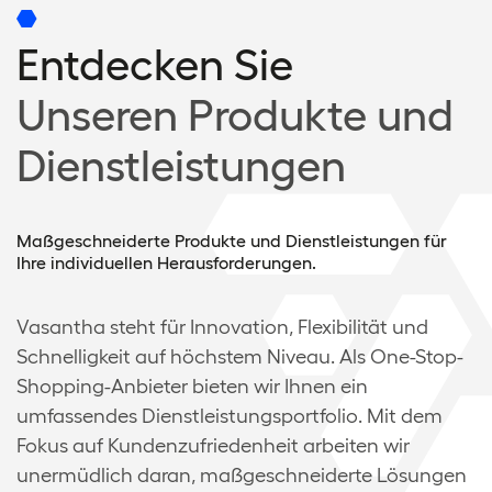
Entdecken Sie
Unseren Produkte und
Dienstleistungen
Maßgeschneiderte Produkte und Dienstleistungen für
Ihre individuellen Herausforderungen.
Vasantha steht für Innovation, Flexibilität und
Schnelligkeit auf höchstem Niveau. Als One-Stop-
Shopping-Anbieter bieten wir Ihnen ein
umfassendes Dienstleistungsportfolio. Mit dem
Fokus auf Kundenzufriedenheit arbeiten wir
unermüdlich daran, maßgeschneiderte Lösungen