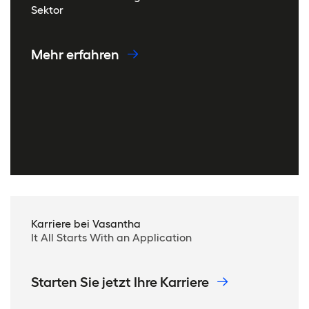
Sektor
Mehr erfahren
Karriere bei Vasantha
It All Starts With an Application
Starten Sie jetzt Ihre Karriere