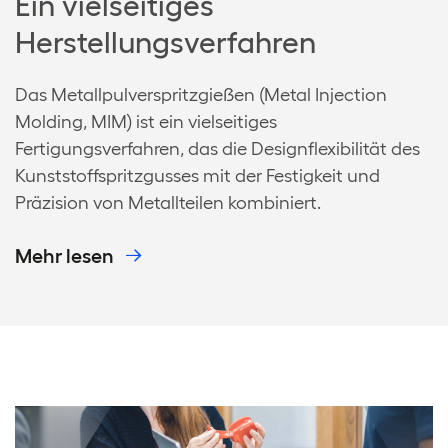
Ein vielseitiges
Herstellungsverfahren
Das Metallpulverspritzgießen (Metal Injection
Molding, MIM) ist ein vielseitiges
Fertigungsverfahren, das die Designflexibilität des
Kunststoffspritzgusses mit der Festigkeit und
Präzision von Metallteilen kombiniert.
Mehr lesen