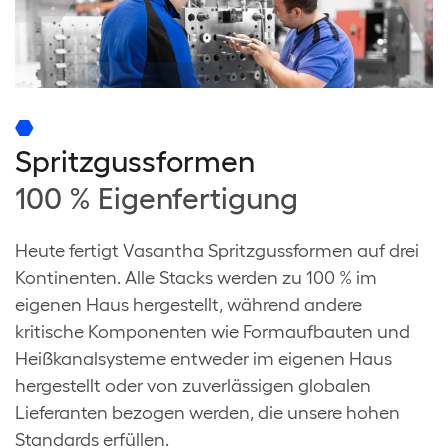
Spritzgussformen
100 % Eigenfertigung
Heute fertigt Vasantha Spritzgussformen auf drei
Kontinenten. Alle Stacks werden zu 100 % im
eigenen Haus hergestellt, während andere
kritische Komponenten wie Formaufbauten und
Heißkanalsysteme entweder im eigenen Haus
hergestellt oder von zuverlässigen globalen
Lieferanten bezogen werden, die unsere hohen
Standards erfüllen.