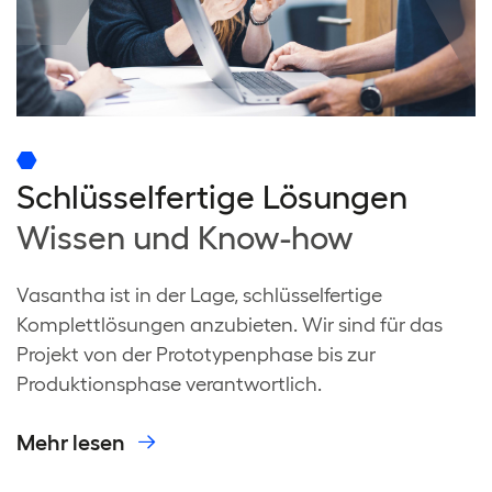
Schlüsselfertige Lösungen
Wissen und Know-how
Vasantha ist in der Lage, schlüsselfertige
Komplettlösungen anzubieten. Wir sind für das
Projekt von der Prototypenphase bis zur
Produktionsphase verantwortlich.
Mehr lesen