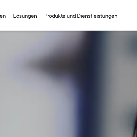
men
Lösungen
Produkte und Dienstleistungen