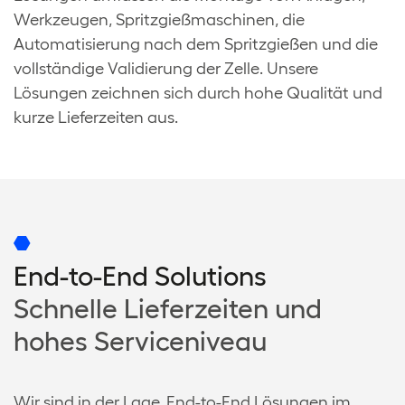
Werkzeugen, Spritzgießmaschinen, die
Automatisierung nach dem Spritzgießen und die
vollständige Validierung der Zelle. Unsere
Lösungen zeichnen sich durch hohe Qualität und
kurze Lieferzeiten aus.
End-to-End Solutions
Schnelle Lieferzeiten und
hohes Serviceniveau
Wir sind in der Lage, End-to-End Lösungen im