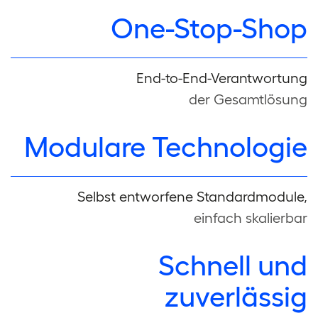
One-Stop-Shop
End-to-End-Verantwortung
der Gesamtlösung
Modulare Technologie
Selbst entworfene Standardmodule,
einfach skalierbar
Schnell und
zuverlässig