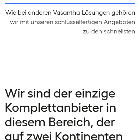
Wie bei anderen Vasantha-Lösungen gehören
wir mit unseren schlüsselfertigen Angeboten
zu den schnellsten
Wir sind der einzige
Komplettanbieter in
diesem Bereich, der
auf zwei Kontinenten