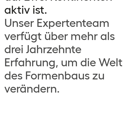
aktiv ist.
Unser Expertenteam
verfügt über mehr als
drei Jahrzehnte
Erfahrung, um die Welt
des Formenbaus zu
verändern.