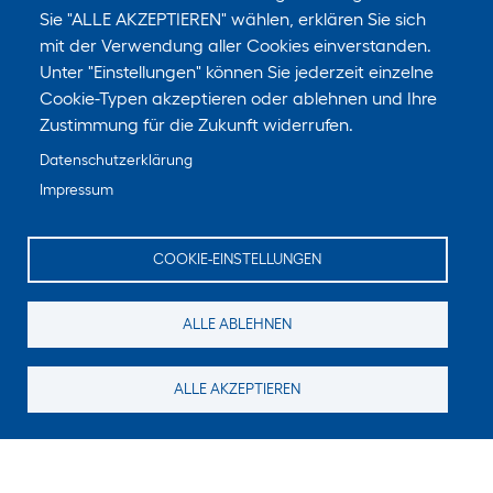
Sie "ALLE AKZEPTIEREN" wählen, erklären Sie sich
mit der Verwendung aller Cookies einverstanden.
Unter "Einstellungen" können Sie jederzeit einzelne
Cookie-Typen akzeptieren oder ablehnen und Ihre
Zustimmung für die Zukunft widerrufen.
Datenschutzerklärung
Impressum
COOKIE-EINSTELLUNGEN
ALLE ABLEHNEN
ALLE AKZEPTIEREN
Suchen Sie noch etwas?