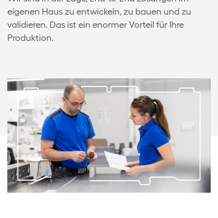
eigenen Haus zu entwickeln, zu bauen und zu
validieren. Das ist ein enormer Vorteil für Ihre
Produktion.