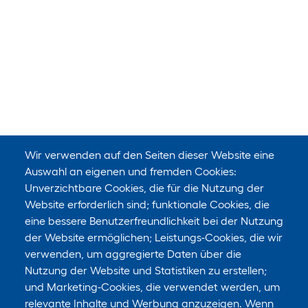
Wir verwenden auf den Seiten dieser Website eine
Auswahl an eigenen und fremden Cookies:
Unverzichtbare Cookies, die für die Nutzung der
Website erforderlich sind; funktionale Cookies, die
eine bessere Benutzerfreundlichkeit bei der Nutzung
der Website ermöglichen; Leistungs-Cookies, die wir
verwenden, um aggregierte Daten über die
Nutzung der Website und Statistiken zu erstellen;
und Marketing-Cookies, die verwendet werden, um
relevante Inhalte und Werbung anzuzeigen. Wenn