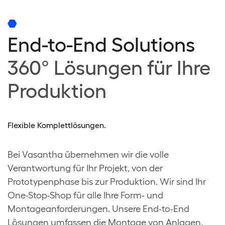
End-to-End Solutions
360° Lösungen für Ihre
Produktion
Flexible Komplettlösungen.
Bei Vasantha übernehmen wir die volle
Verantwortung für Ihr Projekt, von der
Prototypenphase bis zur Produktion. Wir sind Ihr
One-Stop-Shop für alle Ihre Form- und
Montageanforderungen. Unsere End-to-End
Lösungen umfassen die Montage von Anlagen,