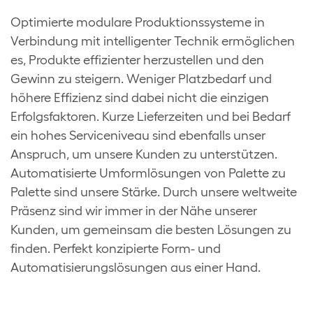
Optimierte modulare Produktionssysteme in
Verbindung mit intelligenter Technik ermöglichen
es, Produkte effizienter herzustellen und den
Gewinn zu steigern. Weniger Platzbedarf und
höhere Effizienz sind dabei nicht die einzigen
Erfolgsfaktoren. Kurze Lieferzeiten und bei Bedarf
ein hohes Serviceniveau sind ebenfalls unser
Anspruch, um unsere Kunden zu unterstützen.
Automatisierte Umformlösungen von Palette zu
Palette sind unsere Stärke. Durch unsere weltweite
Präsenz sind wir immer in der Nähe unserer
Kunden, um gemeinsam die besten Lösungen zu
finden. Perfekt konzipierte Form- und
Automatisierungslösungen aus einer Hand.