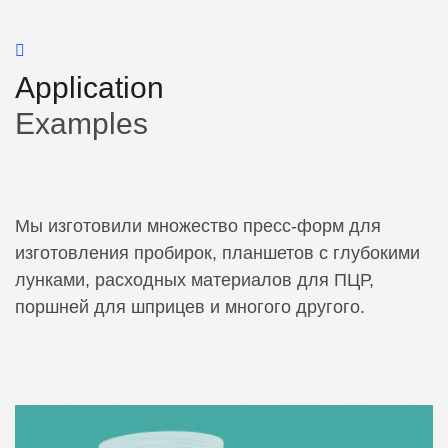
Application
Examples
Мы изготовили множество пресс-форм для
изготовления пробирок, планшетов с глубокими
лунками, расходных материалов для ПЦР,
поршней для шприцев и многого другого.