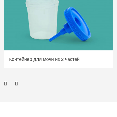
Контейнер для мочи из 2 частей