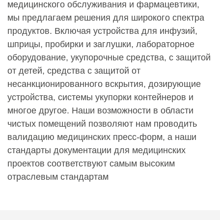
медицинского обслуживания и фармацевтики,
мы предлагаем решения для широкого спектра
продуктов. Включая устройства для инфузий,
шприцы, пробирки и заглушки, лабораторное
оборудование, укупорочные средства, с защитой
от детей, средства с защитой от
несанкционированного вскрытия, дозирующие
устройства, системы укупорки контейнеров и
многое другое. Наши возможности в области
чистых помещений позволяют нам проводить
валидацию медицинских пресс-форм, а наши
стандарты документации для медицинских
проектов соответствуют самым высоким
отраслевым стандартам