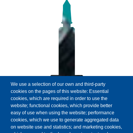
We use a selection of our own and third-party
cookies on the pages of this website: Essential
cookies, which are required in order to use the
website; functional cookies, which provide better
easy of use when using the website; performance
cookies, which we use to generate aggregated data
on website use and statistics; and marketing cookies,