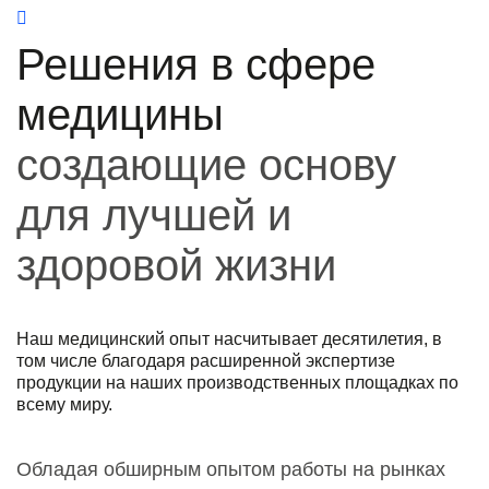
Решения в сфере
медицины
создающие основу
для лучшей и
здоровой жизни
Наш медицинский опыт насчитывает десятилетия, в
том числе благодаря расширенной экспертизе
продукции на наших производственных площадках по
всему миру.
Обладая обширным опытом работы на рынках